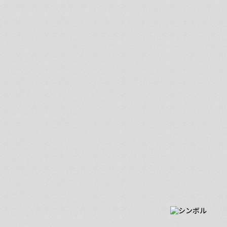
MY DREAM