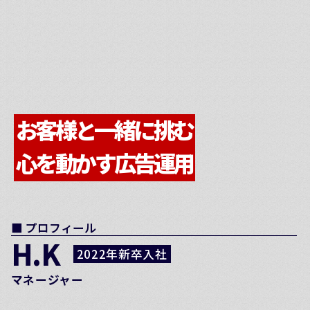
お客様と一緒に挑む
心を動かす広告運用
■ プロフィール
H.K
2022年新卒入社
マネージャー