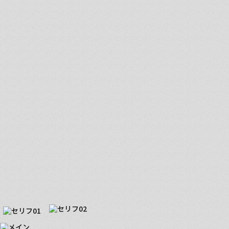
最高執行責任者