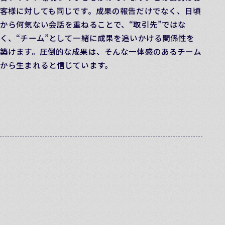
客様に対しても同じです。成果の報告だけでなく、日頃
から何気ない会話を重ねることで、“取引先”ではな
く、“チーム”として一緒に成果を追いかける関係性を
築けます。圧倒的な成果は、そんな一体感のあるチーム
から生まれると信じています。
2人の経営陣が語る
ツワモノポイント
代表取締役