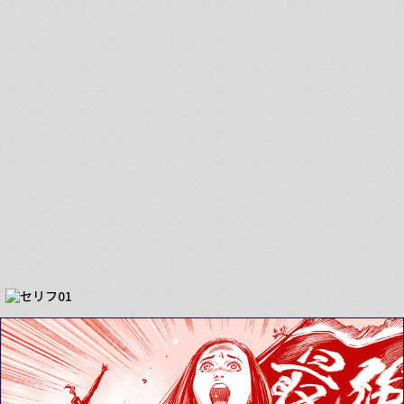
最高執行責任者