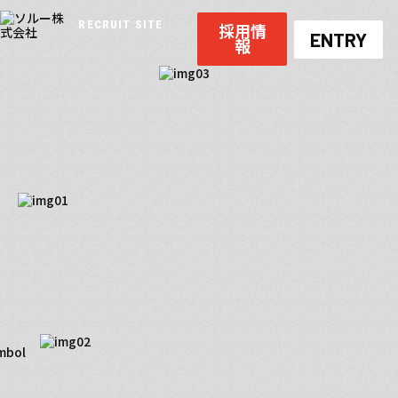
RECRUIT SITE
採用情
ENTRY
報