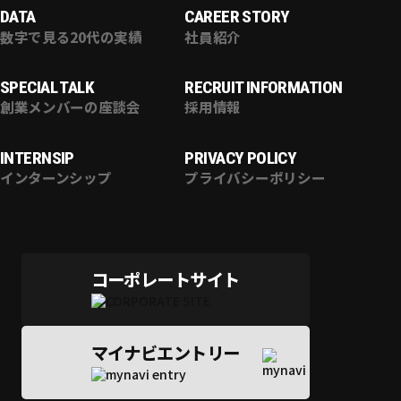
DATA
CAREER STORY
数字で見る20代の実績
社員紹介
SPECIAL TALK
RECRUIT INFORMATION
創業メンバーの座談会
採用情報
INTERNSIP
PRIVACY POLICY
インターンシップ
プライバシーポリシー
コーポレートサイト
マイナビエントリー