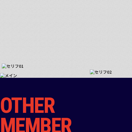
OTHER
MEMBER