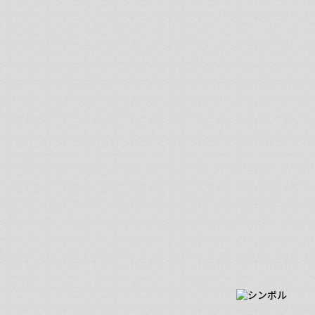
MY DREAM