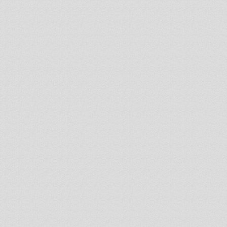
MY DREAM