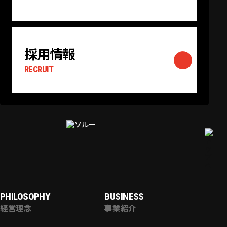
採用情報
RECRUIT
PHILOSOPHY
BUSINESS
経営理念
事業紹介