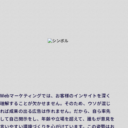
■ 勝利を掴むための流儀
誰よりも自己開示することが、
プロジェクトを勝利に導く
Webマーケティングでは、お客様のインサイトを深く
理解することが欠かせません。そのため、ウソが混じ
れば成果の出る広告は作れません。だから、自ら率先
して自己開示をし、年齢や立場を超えて、誰もが意見を
言いやすい環境づくりを心がけています。この姿勢はお